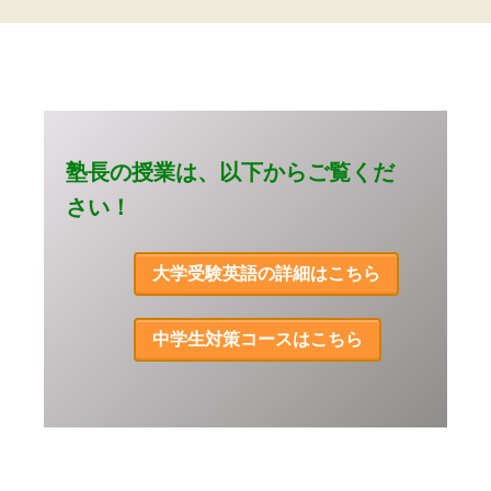
塾長の授業は、以下からご覧くだ
さい！
大学受験英語の詳細はこちら
中学生対策コースはこちら