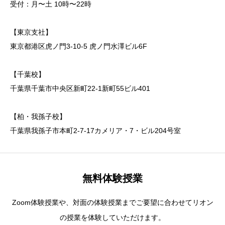
受付：月〜土 10時〜22時
【東京支社】
東京都港区虎ノ門3-10-5 虎ノ門水澤ビル6F
【千葉校】
千葉県千葉市中央区新町22-1新町55ビル401
【柏・我孫子校】
千葉県我孫子市本町2-7-17カメリア・7・ビル204号室
無料体験授業
Zoom体験授業や、対面の体験授業までご要望に合わせてリオン
の授業を体験していただけます。