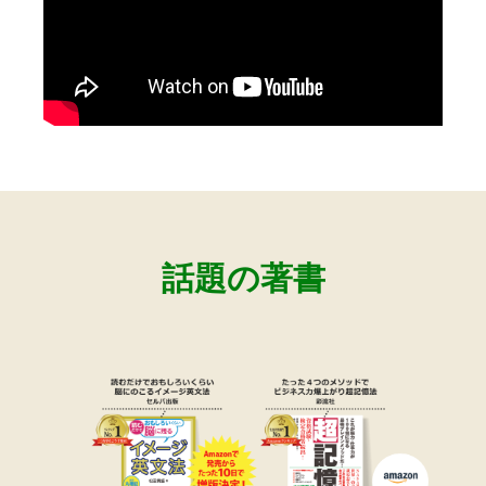
話題の著書