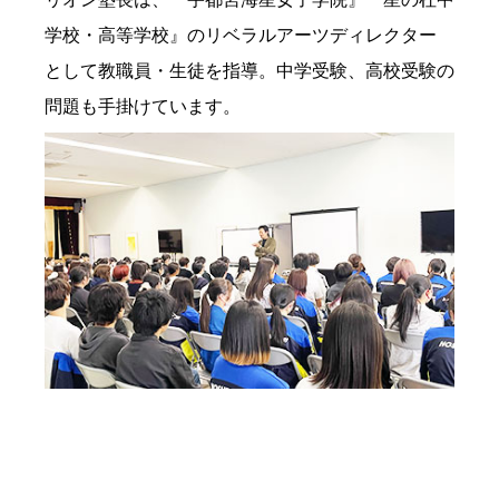
学校・高等学校』のリベラルアーツディレクター
として教職員・生徒を指導。中学受験、高校受験の
問題も手掛けています。