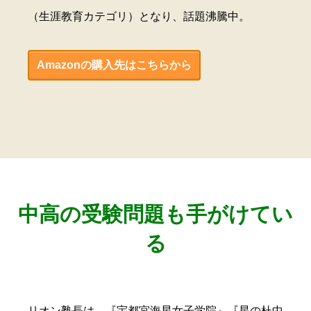
（生涯教育カテゴリ）となり、話題沸騰中。
Amazonの購入先はこちらから
中高の受験問題も手がけてい
る
リオン塾長は、『宇都宮海星女子学院』『星の杜中