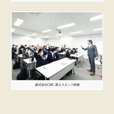
株式会社CMC 新人スタッフ研修