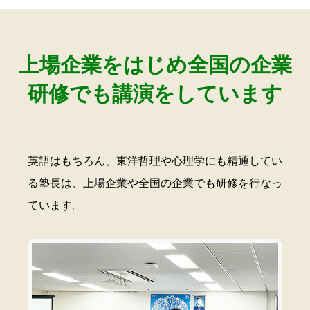
上場企業をはじめ全国の企業
研修でも講演をしています
英語はもちろん、東洋哲理や心理学にも精通してい
る塾長は、上場企業や全国の企業でも研修を行なっ
ています。