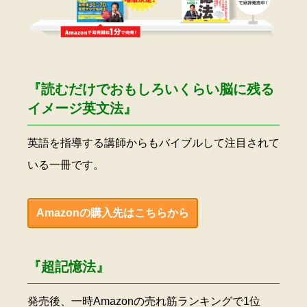
『読むだけでおもしろいくらい脳に残る
イメージ英文法』
英語を指導する講師からもバイブルして注目されて
いる一冊です。
Amazonの購入先はこちらから
『超記憶法』
発売後、一時Amazonの売れ筋ランキングで1位