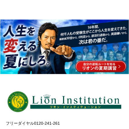
フリーダイヤル0120-241-261