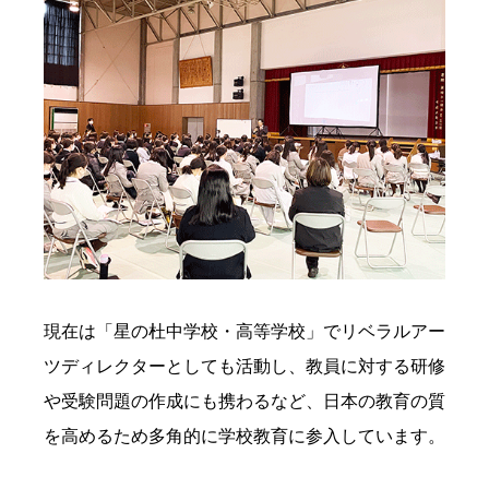
現在は「星の杜中学校・高等学校」でリベラルアー
ツディレクターとしても活動し、教員に対する研修
や受験問題の作成にも携わるなど、日本の教育の質
を高めるため多角的に学校教育に参入しています。