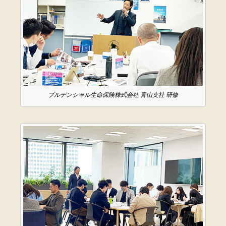
プルデンシャル生命保険株式会社 青山支社 研修