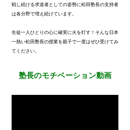
戦し続ける求道者としての姿勢に松田塾長の支持者
は各分野で増え続けています。
生徒一人ひとりの心に確実に火を灯す！そんな日本
一熱い松田塾長の授業を親子で一度はぜひ受けてみ
てください。
塾長のモチベーション動画