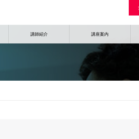
講師紹介
講座案内