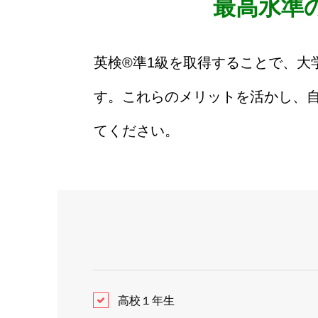
最高水準
英検®️準1級を取得することで、
す。これらのメリットを活かし、自
てください。
高校１年生