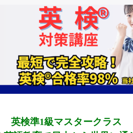
英検準1級マスタークラス