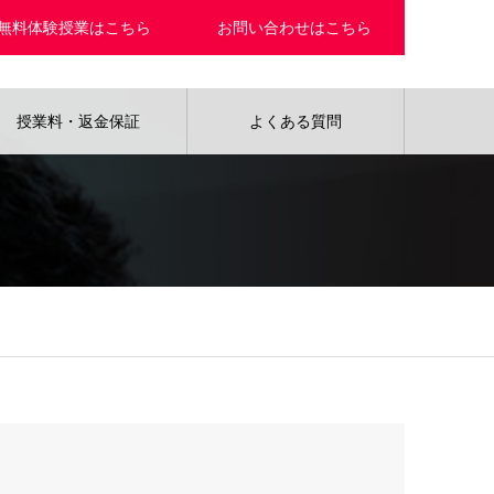
無料体験授業はこちら
お問い合わせはこちら
授業料・返金保証
よくある質問