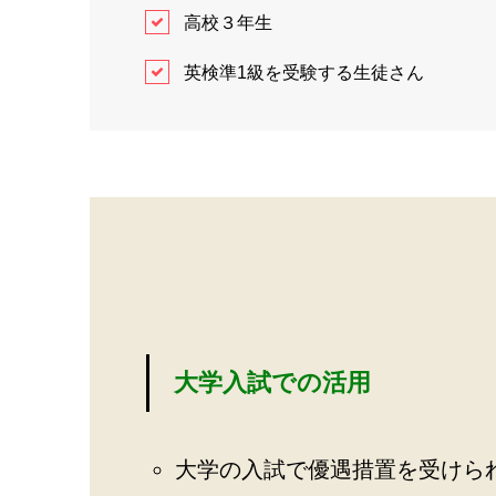
高校３年生
英検準1級を受験する生徒さん
大学入試での活用
大学の入試で優遇措置を受けら