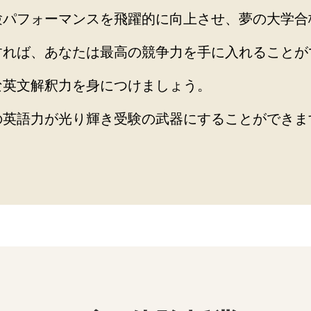
験パフォーマンスを飛躍的に向上させ、夢の大学合
すれば、あなたは最高の競争力を手に入れることが
な英文解釈力を身につけましょう。
の英語力が光り輝き受験の武器にすることができま