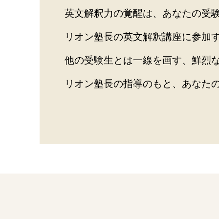
英文解釈力の覚醒は、あなたの受
リオン塾長の英文解釈講座に参加
他の受験生とは一線を画す、鮮烈
リオン塾長の指導のもと、あなた