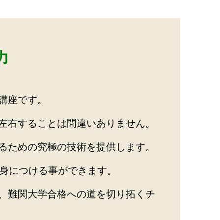
力
講座です。
左右することは間違いありません。
るための究極の技術を提供します。
身につける事ができます。
、難関大学合格への道を切り拓くチ