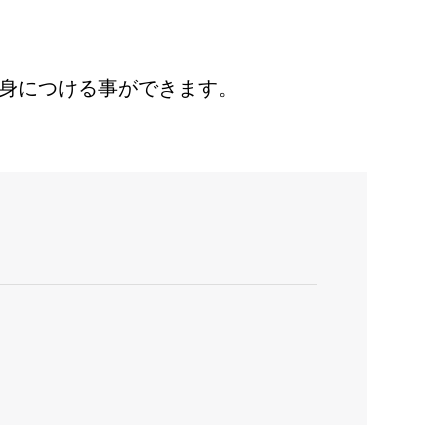
身につける事ができます。