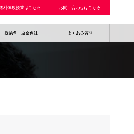
無料体験授業はこちら
お問い合わせはこちら
授業料・返金保証
よくある質問