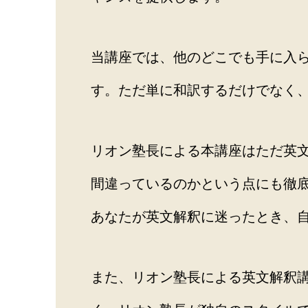
当講座では、他のどこでも手に入ら
す。ただ単に和訳するだけでなく
リオン塾長による本講座はただ英
間違っているのかという点にも徹
あなたが英文解釈に迷ったとき、
また、リオン塾長による英文解釈