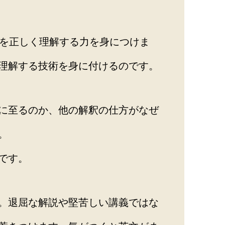
味を正しく理解する力を身につけま
理解する技術を身に付けるのです。
に至るのか、他の解釈の仕方がなぜ
。
です。
。退屈な解説や堅苦しい講義ではな