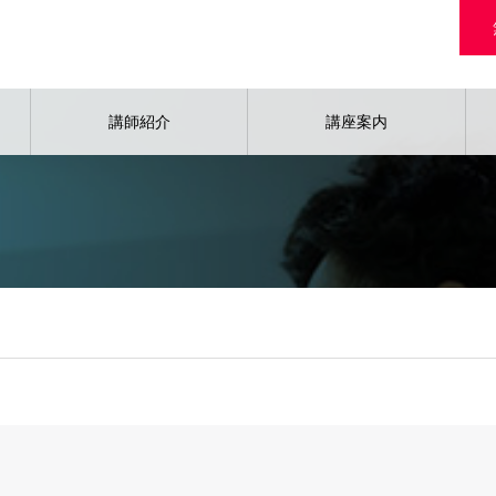
講師紹介
講座案内
解釈講座