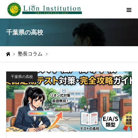
千葉県の高校
塾長コラム
千葉県の高校
ホーム
千葉県の高校