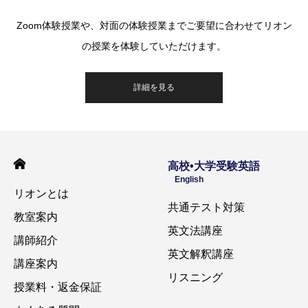
Zoom体験授業や、対面の体験授業までご要望に合わせてリオン
の授業を体験していただけます。
詳細を見る
高校•大学受験英語
English
リオンとは
共通テスト対策
教室案内
英文法講座
講師紹介
英文解釈講座
講座案内
リスニング
授業料・返金保証