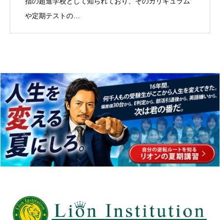
指の超進学校として知られており、そのカリキュラム
や定期テストの…