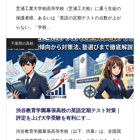
芝浦工業大学柏高等学校（芝浦工大柏）に通う生徒の
保護者様、あるいは「英語の定期テストの点数が上が
らない」「学校…
千葉県の高校
渋谷教育学園幕張高校の英語定期テスト対策｜
評定を上げ大学受験を有利にす…
渋谷教育学園幕張高等学校（以下、渋幕）は、全国屈