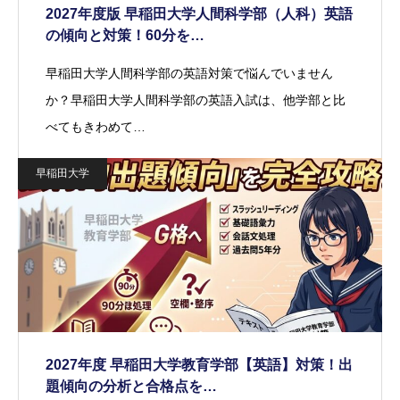
2027年度版 早稲田大学人間科学部（人科）英語
の傾向と対策！60分を…
早稲田大学人間科学部の英語対策で悩んでいません
か？早稲田大学人間科学部の英語入試は、他学部と比
べてもきわめて…
早稲田大学
2027年度 早稲田大学教育学部【英語】対策！出
題傾向の分析と合格点を…