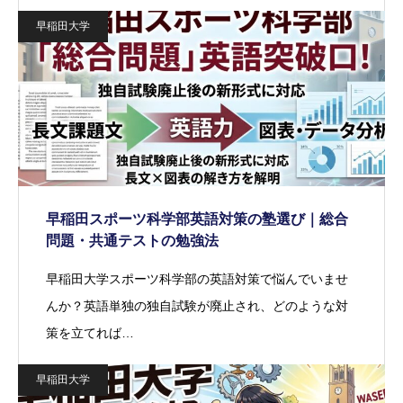
早稲田大学
早稲田スポーツ科学部英語対策の塾選び｜総合
問題・共通テストの勉強法
早稲田大学スポーツ科学部の英語対策で悩んでいませ
んか？英語単独の独自試験が廃止され、どのような対
策を立てれば…
早稲田大学