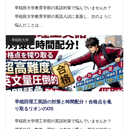
早稲田大学教育学部の英語対策で悩んでいませんか？
早稲田大学教育学部の英語入試に直面し、次のように
悩んだことは…
早稲田大学
早稲田理工英語の対策と時間配分！合格点を毟
り取るリオンのOS
早稲田大学理工学部の英語対策で悩んでいませんか？