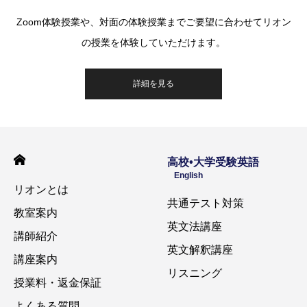
Zoom体験授業や、対面の体験授業までご要望に合わせてリオン
の授業を体験していただけます。
詳細を見る
高校•大学受験英語
English
リオンとは
共通テスト対策
教室案内
英文法講座
講師紹介
英文解釈講座
講座案内
リスニング
授業料・返金保証
よくある質問