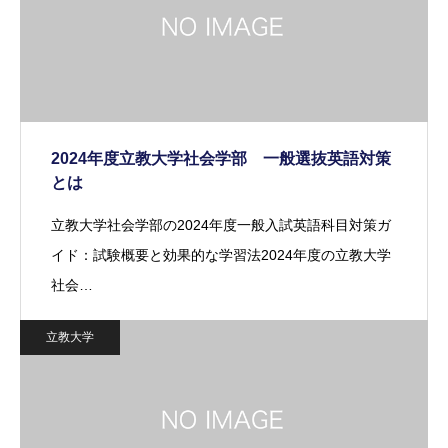
2024年度立教大学社会学部 一般選抜英語対策
とは
立教大学社会学部の2024年度一般入試英語科目対策ガ
イド：試験概要と効果的な学習法2024年度の立教大学
社会…
立教大学