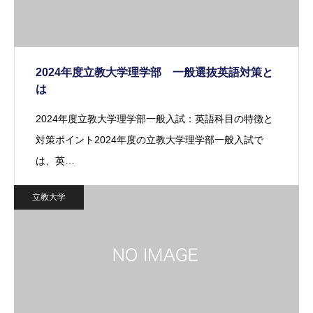
2024年度立教大学理学部 一般選抜英語対策と
は
2024年度立教大学理学部一般入試：英語科目の特徴と
対策ポイント2024年度の立教大学理学部一般入試で
は、英…
立教大学