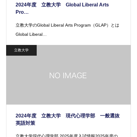
2024年度 立教大学 Global Liberal Arts
Pro…
立教大学のGlobal Liberal Arts Program（GLAP）とは
Global Liberal…
立教大学
2024年度 立教大学 現代心理学部 一般選抜
英語対策
立教大学現代心理学部 2025年度入試情報2025年度の