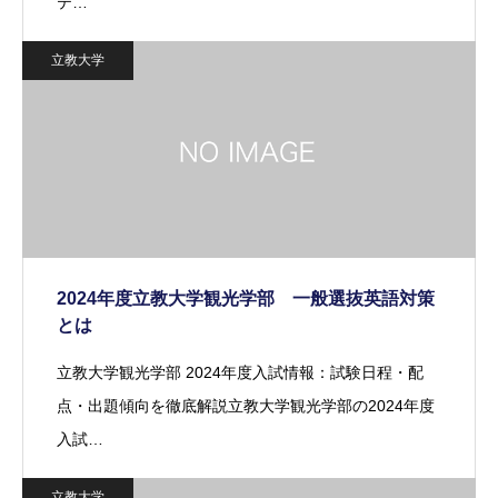
テ…
立教大学
2024年度立教大学観光学部 一般選抜英語対策
とは
立教大学観光学部 2024年度入試情報：試験日程・配
点・出題傾向を徹底解説立教大学観光学部の2024年度
入試…
立教大学