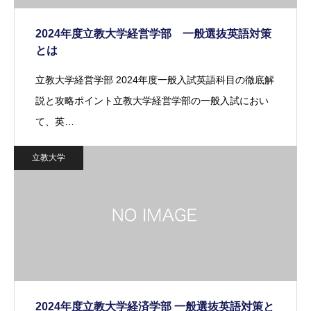
2024年度立教大学経営学部 一般選抜英語対策
とは
立教大学経営学部 2024年度一般入試英語科目の徹底解
説と攻略ポイント立教大学経営学部の一般入試におい
て、英…
立教大学
2024年度立教大学経済学部 一般選抜英語対策と