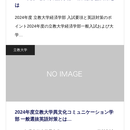
は
2024年度 立教大学経済学部 入試要項と英語対策のポ
イント2024年度の立教大学経済学部一般入試および大
学…
立教大学
2024年度立教大学異文化コミュニケーション学
部 一般選抜英語対策とは…