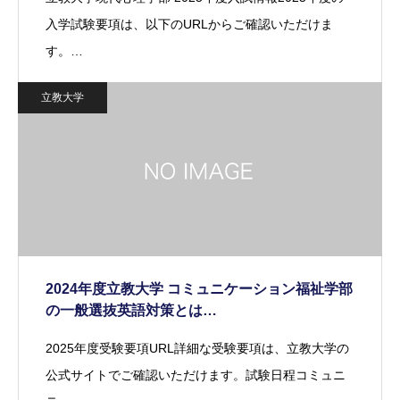
入学試験要項は、以下のURLからご確認いただけま
す。…
立教大学
2024年度立教大学 コミュニケーション福祉学部
の一般選抜英語対策とは…
2025年度受験要項URL詳細な受験要項は、立教大学の
公式サイトでご確認いただけます。試験日程コミュニ