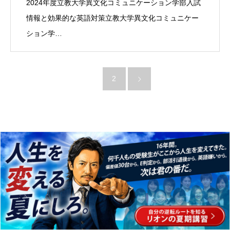
2024年度立教大学異文化コミュニケーション学部入試
情報と効果的な英語対策立教大学異文化コミュニケー
ション学…
1
2