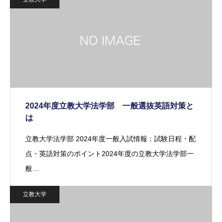
2024年度立教大学法学部 一般選抜英語対策と
は
立教大学法学部 2024年度一般入試情報：試験日程・配
点・英語対策のポイント2024年度の立教大学法学部一
般…
立教大学