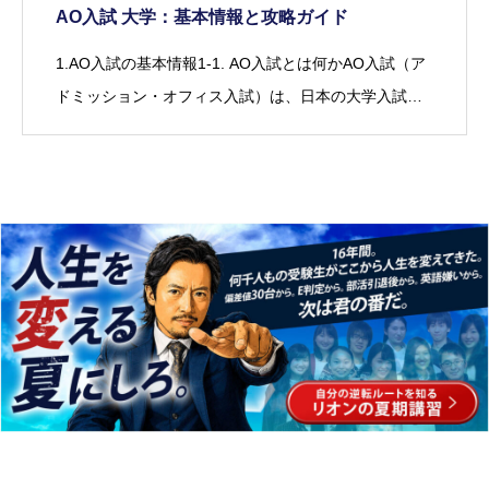
AO入試 大学：基本情報と攻略ガイド
1.AO入試の基本情報1-1. AO入試とは何かAO入試（ア
ドミッション・オフィス入試）は、日本の大学入試…