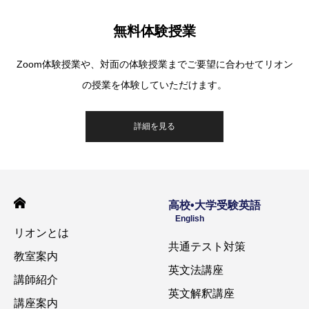
無料体験授業
Zoom体験授業や、対面の体験授業までご要望に合わせてリオン
の授業を体験していただけます。
詳細を見る
高校•大学受験英語
English
リオンとは
共通テスト対策
教室案内
英文法講座
講師紹介
英文解釈講座
講座案内