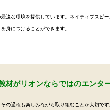
の最適な環境を提供しています。ネイティブスピー
力を身につけることができます。
教材がリオンならではのエンタ
らその過程も楽しみながら取り組むことが大切です