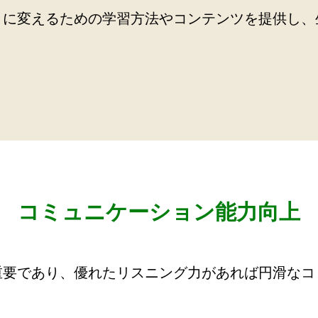
トに変えるための学習方法やコンテンツを提供し、
。
コミュニケーション能力向上
重要であり、優れたリスニング力があれば円滑なコ