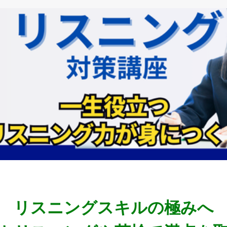
リスニングスキルの極みへ