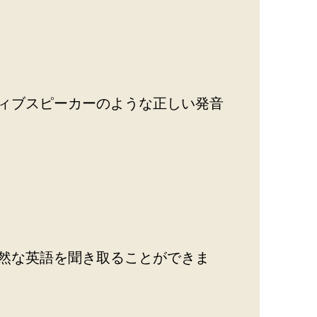
ィブスピーカーのような正しい発音
然な英語を聞き取ることができま