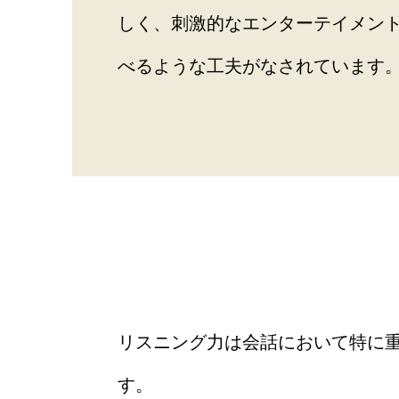
しく、刺激的なエンターテイメン
べるような工夫がなされています
リスニング力は会話において特に
す。