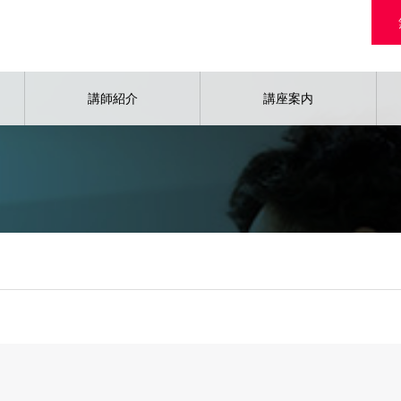
講師紹介
講座案内
ニング