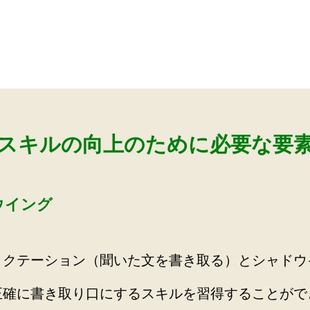
スキルの向上のために必要な要
ウイング
ィクテーション（聞いた文を書き取る）とシャドウ
正確に書き取り口にするスキルを習得することがで