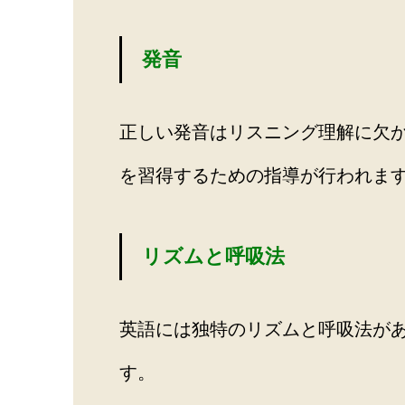
発音
正しい発音はリスニング理解に欠
を習得するための指導が行われま
リズムと呼吸法
英語には独特のリズムと呼吸法が
す。