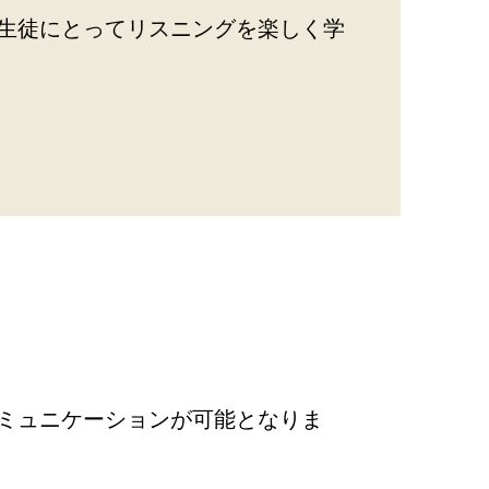
生徒にとってリスニングを楽しく学
ミュニケーションが可能となりま