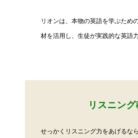
リオンは、本物の英語を学ぶため
材を活用し、生徒が実践的な英語
リスニング
せっかくリスニング力をあげるな