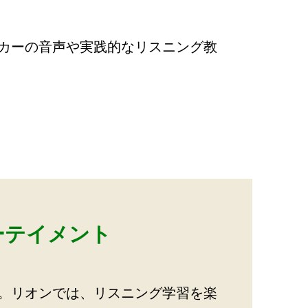
カーの音声や実践的なリスニング教
ーテイメント
。リオンでは、リスニング学習を楽