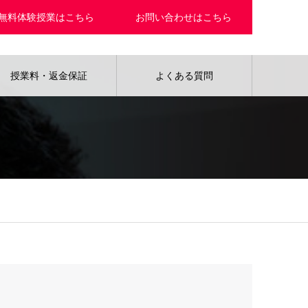
無料体験授業はこちら
お問い合わせはこちら
授業料・返金保証
よくある質問