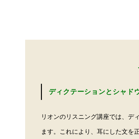
ディクテーションとシャド
リオンのリスニング講座では、デ
ます。これにより、耳にした文を