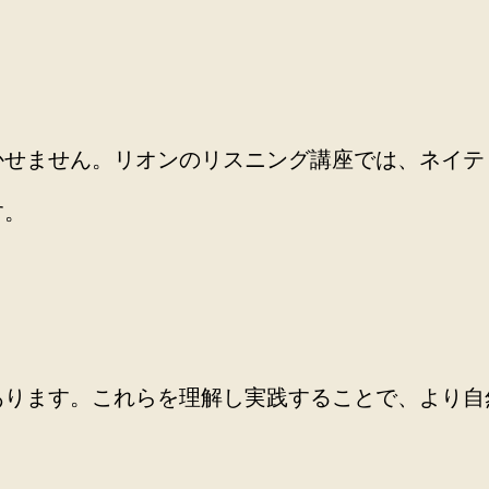
かせません。リオンのリスニング講座では、ネイテ
す。
あります。これらを理解し実践することで、より自