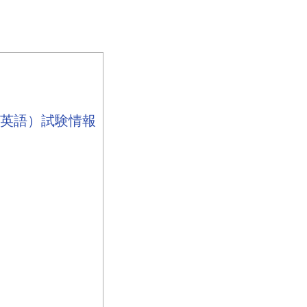
（英語）試験情報