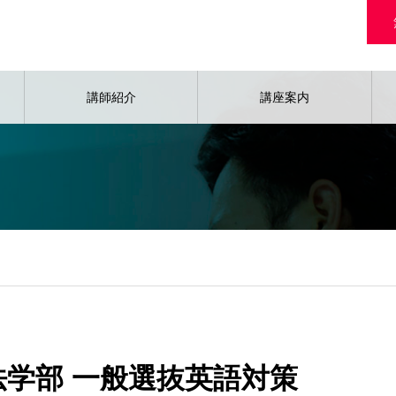
講師紹介
講座案内
早稲田大学法学部 一般選抜英語対策
学法学部 一般選抜英語対策