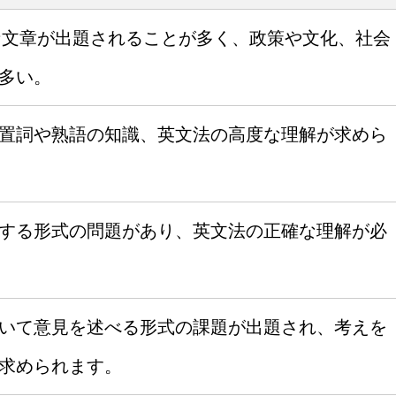
的な文章が出題されることが多く、政策や文化、社会
多い。
置詞や熟語の知識、英文法の高度な理解が求めら
する形式の問題があり、英文法の正確な理解が必
いて意見を述べる形式の課題が出題され、考えを
求められます。