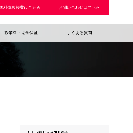
無料体験授業はこちら
お問い合わせはこちら
授業料・返金保証
よくある質問
カテゴリー
リオン塾長のWEB授業