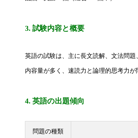
3. 試験内容と概要
英語の試験は、主に長文読解、文法問題
内容量が多く、速読力と論理的思考力が
4. 英語の出題傾向
問題の種類