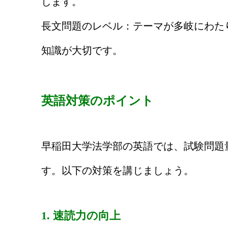
します。
長文問題のレベル：テーマが多岐にわた
知識が大切です。
英語対策のポイント
早稲田大学法学部の英語では、試験問題
す。以下の対策を講じましょう。
1. 速読力の向上