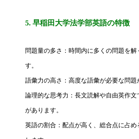
5. 早稲田大学法学部英語の特徴
問題量の多さ：時間内に多くの問題を解
す。
語彙力の高さ：高度な語彙が必要な問題
論理的な思考力：長文読解や自由英作文
があります。
英語の割合：配点が高く、総合点に占め