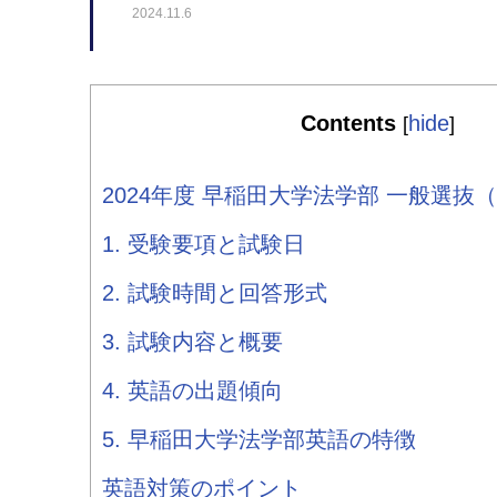
2024.11.6
Contents
hide
[
]
2024年度 早稲田大学法学部 一般選抜
1. 受験要項と試験日
2. 試験時間と回答形式
3. 試験内容と概要
4. 英語の出題傾向
5. 早稲田大学法学部英語の特徴
英語対策のポイント