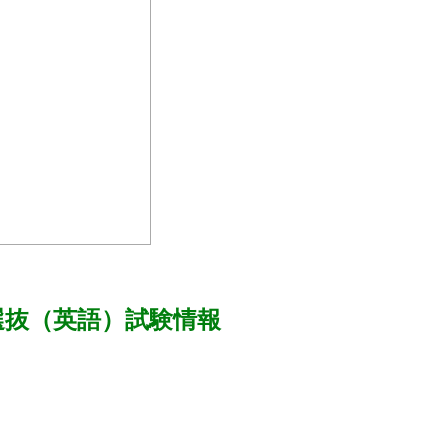
般選抜（英語）試験情報