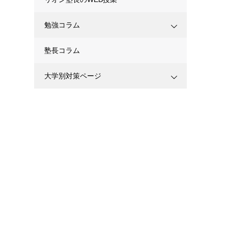
勉強コラム
塾長コラム
大学別対策ページ