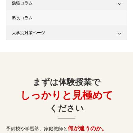
勉強コラム
塾長コラム
大学別対策ページ
まずは体験授業で
しっかりと見極めて
ください
何が違うのか。
予備校や学習塾、家庭教師と