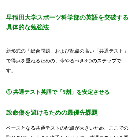
早稲田大学スポーツ科学部の英語を突破する
具体的な勉強法
新形式の「総合問題」および配点の高い「共通テスト」
で得点を重ねるための、
今やるべき3つのステップで
す。
① 共通テスト英語で「9割」を安定させる
致命傷を避けるための最優先課題
ベースとなる共通テストの配点が大きいため、
ここでの