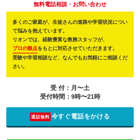
無料電話相談・お問い合わせ
多くのご家庭が、生徒さんの進路や学習状況につい
て悩みを抱えています。
リオンでは、経験豊富な教務スタッフが、
プロの観点
をもとに対応させていただきます。
受験や学習相談など、なんでもお気軽にご相談くだ
さい。
受 付：月〜土
受付時間：9時〜21時
今すぐ電話をかける
通話無料