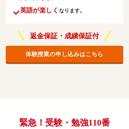
英語が楽しく
なります。
返金保証・成績保証付
体験授業の申し込みはこちら
緊急！受験・勉強110番