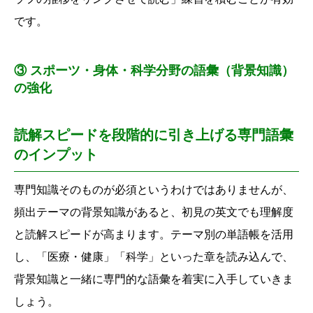
です。
③ スポーツ・身体・科学分野の語彙（背景知識）
の強化
読解スピードを段階的に引き上げる専門語彙
のインプット
専門知識そのものが必須というわけではありませんが、
頻出テーマの背景知識があると、
初見の英文でも理解度
と読解スピードが高まります。
テーマ別の単語帳を活用
し、
「医療・健康」「科学」といった章を読み込んで、
背景知識と一緒に専門的な語彙を着実に入手していきま
しょう。