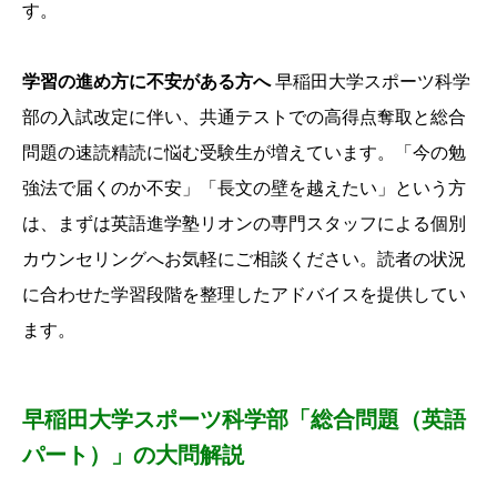
す。
学習の進め方に不安がある方へ
早稲田大学スポーツ科学
部の入試改定に伴い、
共通テストでの高得点奪取と総合
問題の速読精読に悩む受験生が増えています。
「今の勉
強法で届くのか不安」「長文の壁を越えたい」という方
は、
まずは英語進学塾リオンの専門スタッフによる個別
カウンセリングへお気軽にご相談ください。
読者の状況
に合わせた学習段階を整理したアドバイスを提供してい
ます。
早稲田大学スポーツ科学部「総合問題（英語
パート）」の大問解説