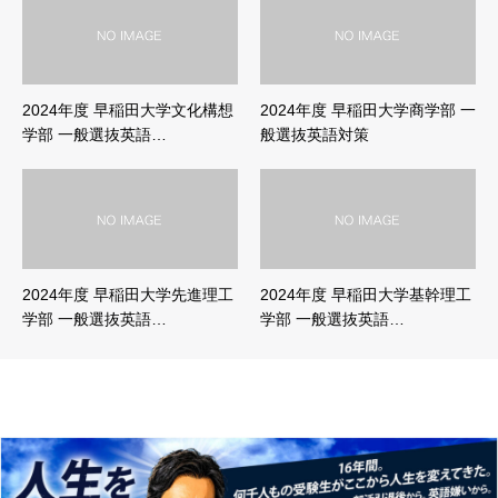
2024年度 早稲田大学文化構想
2024年度 早稲田大学商学部 一
学部 一般選抜英語…
般選抜英語対策
2024年度 早稲田大学先進理工
2024年度 早稲田大学基幹理工
学部 一般選抜英語…
学部 一般選抜英語…