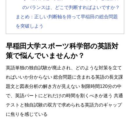
のバランスは、どこで判断すればよいですか？
まとめ：正しい判断軸を持って早稲田の総合問題
を突破しよう
早稲田大学スポーツ科学部の英語対
策で悩んでいませんか？
英語単独の独自試験が廃止され、
どのような対策を立て
ればいいか分からない 総合問題に含まれる英語の長文課
題文と図表分析の解き方が見えない 制限時間120分の中
で、
英語パートにどれだけの時間を割くべきか迷う 共通
テストと独自試験の双方で求められる英語力のギャップ
に焦りを感じている