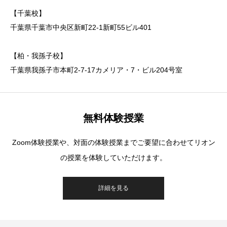
【千葉校】
千葉県千葉市中央区新町22-1新町55ビル401
【柏・我孫子校】
千葉県我孫子市本町2-7-17カメリア・7・ビル204号室
無料体験授業
Zoom体験授業や、対面の体験授業までご要望に合わせてリオン
の授業を体験していただけます。
詳細を見る