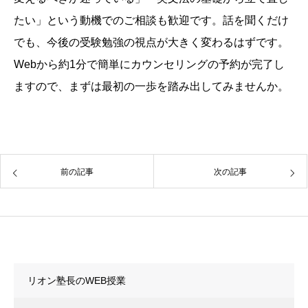
たい」という動機でのご相談も歓迎です。
話を聞くだけ
でも、
今後の受験勉強の視点が大きく変わるはずです。
Webから約1分で簡単にカウンセリングの予約が完了し
ますので、
まずは最初の一歩を踏み出してみませんか。
前の記事
次の記事
カテゴリー
リオン塾長のWEB授業