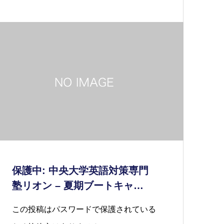
保護中: 中央大学英語対策専門
塾リオン – 夏期ブートキャ…
この投稿はパスワードで保護されている