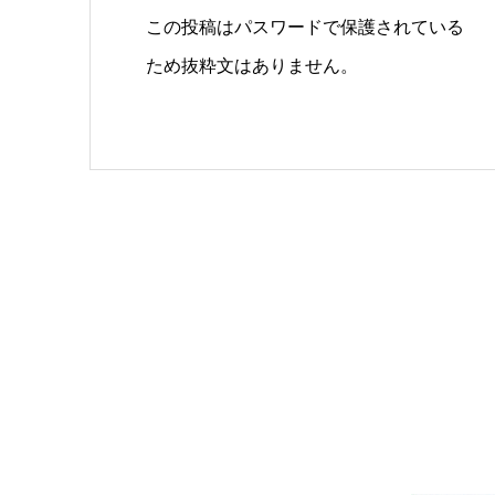
この投稿はパスワードで保護されている
ため抜粋文はありません。