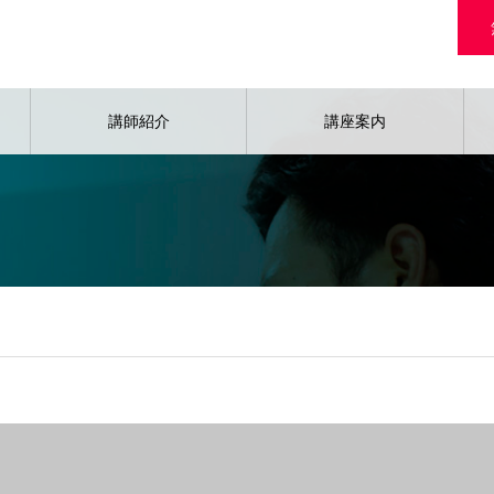
講師紹介
講座案内