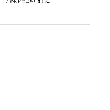
ため抜粋文はありません。