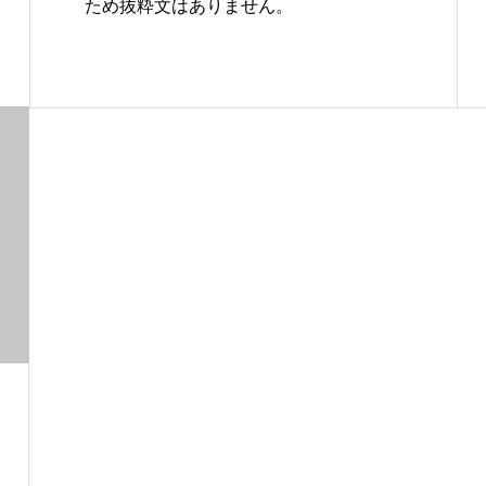
ため抜粋文はありません。