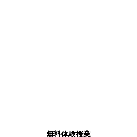
無料体験授業