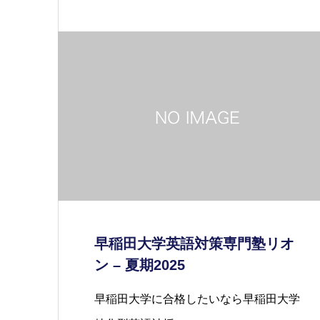
早稲田大学英語対策専門塾リオ
ン – 夏期2025
早稲田大学に合格したいなら早稲田大学