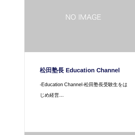
松田塾長 Education Channel
-Education Channel-松田塾長受験生をは
じめ経営…