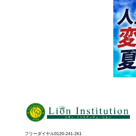
フリーダイヤル0120-241-261