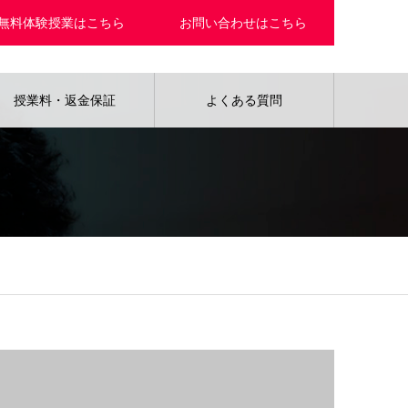
無料体験授業はこちら
お問い合わせはこちら
授業料・返金保証
よくある質問