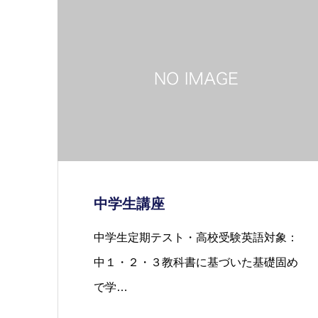
中学生講座
中学生定期テスト・高校受験英語対象：
中１・２・３教科書に基づいた基礎固め
で学…