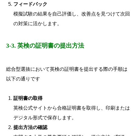
フィードバック
模擬試験の結果を自己評価し、改善点を見つけて次回
の対策に活かします。
3-3. 英検の証明書の提出方法
総合型選抜において英検の証明書を提出する際の手順は
以下の通りです
証明書の取得
英検公式サイトから合格証明書を取得し、印刷または
デジタル形式で保存します。
提出方法の確認