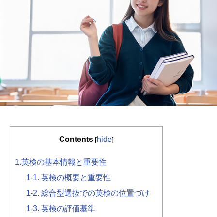
Contents
hide
[
]
1.英検の基本情報と重要性
1-1. 英検の概要と重要性
1-2. 総合型選抜での英検の位置づけ
1-3. 英検の評価基準