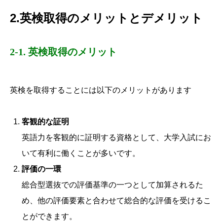
2.英検取得のメリットとデメリット
2-1. 英検取得のメリット
英検を取得することには以下のメリットがあります
客観的な証明
英語力を客観的に証明する資格として、大学入試にお
いて有利に働くことが多いです。
評価の一環
総合型選抜での評価基準の一つとして加算されるた
め、他の評価要素と合わせて総合的な評価を受けるこ
とができます。