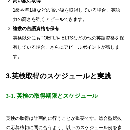
高い級の取得
1級や準1級などの高い級を取得している場合、英語
力の高さを強くアピールできます。
複数の言語資格を保有
英検以外にもTOEFLやIELTSなどの他の英語資格を保
有している場合、さらにアピールポイントが増しま
す。
3.英検取得のスケジュールと実践
3-1. 英検の取得期限とスケジュール
英検の取得は計画的に行うことが重要です。総合型選抜
の応募締切に間に合うよう、以下のスケジュール例を参