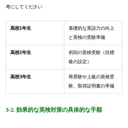
考にしてください
高校1年生
基礎的な英語力の向上
と英検の受験準備
高校2年生
初回の英検受験（目標
級の設定）
高校3年生
再受験や上級の英検受
験、取得証明書の準備
3-2. 効果的な英検対策の具体的な手順