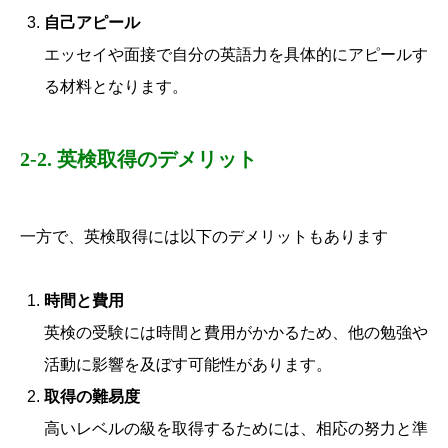
自己アピール
エッセイや面接で自分の英語力を具体的にアピールす
る材料となります。
2-2. 英検取得のデメリット
一方で、英検取得には以下のデメリットもあります
時間と費用
英検の受験には時間と費用がかかるため、他の勉強や
活動に影響を及ぼす可能性があります。
取得の難易度
高いレベルの級を取得するためには、相応の努力と準