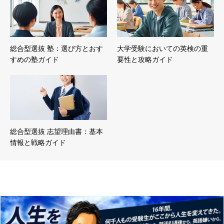
総合型選抜 塾：選び方とおす
大学受験においての英検の重
すめの塾ガイド
要性と攻略ガイド
総合型選抜 志望理由書：基本
情報と戦略ガイド