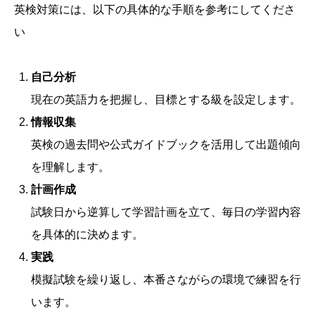
英検対策には、以下の具体的な手順を参考にしてくださ
い
自己分析
現在の英語力を把握し、目標とする級を設定します。
情報収集
英検の過去問や公式ガイドブックを活用して出題傾向
を理解します。
計画作成
試験日から逆算して学習計画を立て、毎日の学習内容
を具体的に決めます。
実践
模擬試験を繰り返し、本番さながらの環境で練習を行
います。