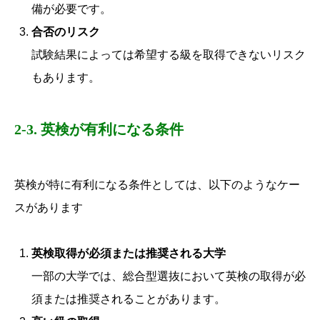
備が必要です。
合否のリスク
試験結果によっては希望する級を取得できないリスク
もあります。
2-3. 英検が有利になる条件
英検が特に有利になる条件としては、以下のようなケー
スがあります
英検取得が必須または推奨される大学
一部の大学では、総合型選抜において英検の取得が必
須または推奨されることがあります。