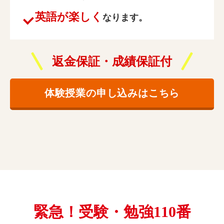
英語が楽しく
なります。
返金保証・成績保証付
体験授業の申し込みはこちら
緊急！受験・勉強110番