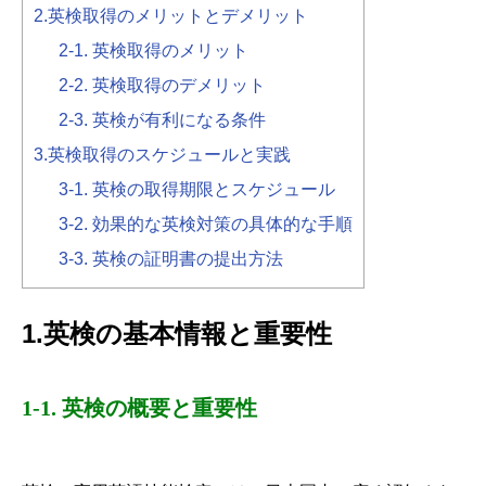
2.英検取得のメリットとデメリット
2-1. 英検取得のメリット
2-2. 英検取得のデメリット
2-3. 英検が有利になる条件
3.英検取得のスケジュールと実践
3-1. 英検の取得期限とスケジュール
3-2. 効果的な英検対策の具体的な手順
3-3. 英検の証明書の提出方法
1.英検の基本情報と重要性
1-1. 英検の概要と重要性