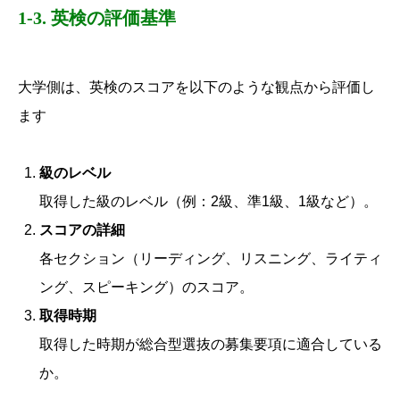
1-3. 英検の評価基準
大学側は、英検のスコアを以下のような観点から評価し
ます
級のレベル
取得した級のレベル（例：2級、準1級、1級など）。
スコアの詳細
各セクション（リーディング、リスニング、ライティ
ング、スピーキング）のスコア。
取得時期
取得した時期が総合型選抜の募集要項に適合している
か。