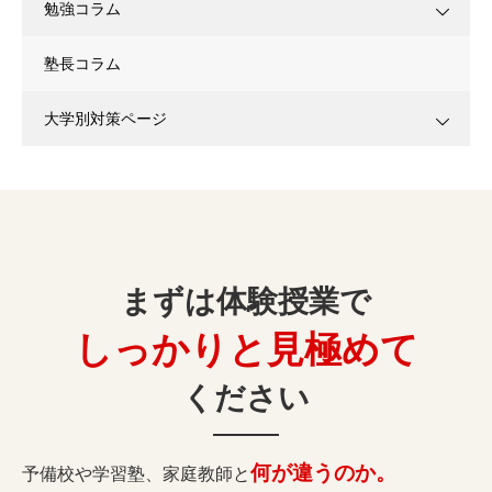
勉強コラム
塾長コラム
大学別対策ページ
まずは体験授業で
しっかりと見極めて
ください
何が違うのか。
予備校や学習塾、家庭教師と