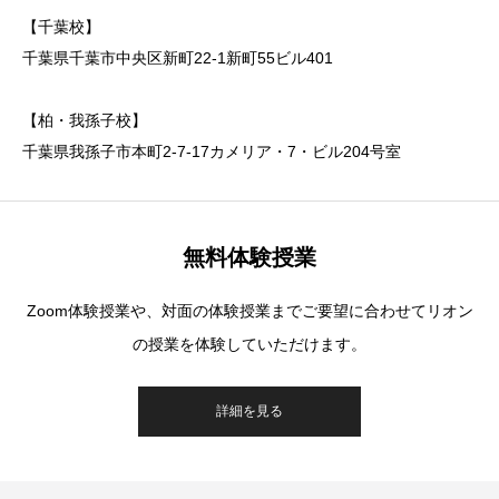
【千葉校】
千葉県千葉市中央区新町22-1新町55ビル401
【柏・我孫子校】
千葉県我孫子市本町2-7-17カメリア・7・ビル204号室
無料体験授業
Zoom体験授業や、対面の体験授業までご要望に合わせてリオン
の授業を体験していただけます。
詳細を見る