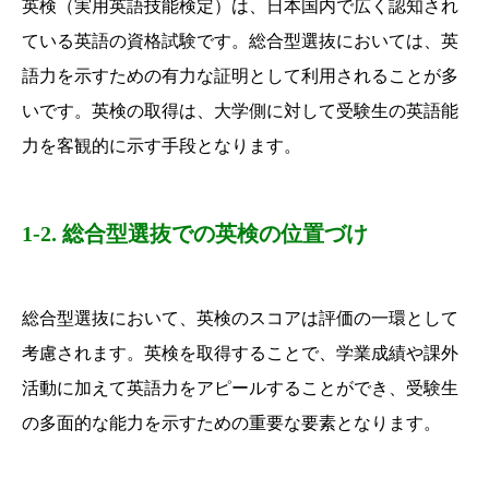
英検（実用英語技能検定）は、日本国内で広く認知され
ている英語の資格試験です。総合型選抜においては、英
語力を示すための有力な証明として利用されることが多
いです。英検の取得は、大学側に対して受験生の英語能
力を客観的に示す手段となります。
1-2. 総合型選抜での英検の位置づけ
総合型選抜において、英検のスコアは評価の一環として
考慮されます。英検を取得することで、学業成績や課外
活動に加えて英語力をアピールすることができ、受験生
の多面的な能力を示すための重要な要素となります。