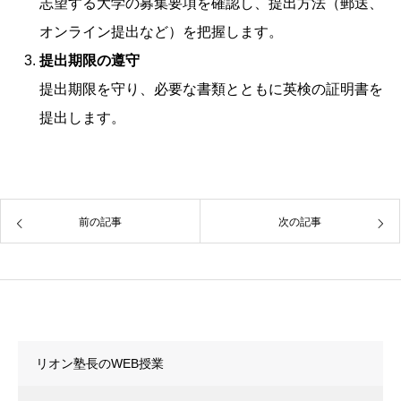
志望する大学の募集要項を確認し、提出方法（郵送、
オンライン提出など）を把握します。
提出期限の遵守
提出期限を守り、必要な書類とともに英検の証明書を
提出します。
前の記事
次の記事
カテゴリー
リオン塾長のWEB授業