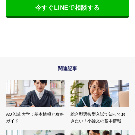
今すぐLINEで相談する
関連記事
AO入試 大学：基本情報と攻略
総合型選抜型入試で知ってお
ガイド
きたい！小論文の基本情報…