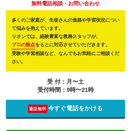
無料電話相談・お問い合わせ
多くのご家庭が、生徒さんの進路や学習状況につい
て悩みを抱えています。
リオンでは、経験豊富な教務スタッフが、
プロの観点
をもとに対応させていただきます。
受験や学習相談など、なんでもお気軽にご相談くだ
さい。
受 付：月〜土
受付時間：9時〜21時
今すぐ電話をかける
通話無料