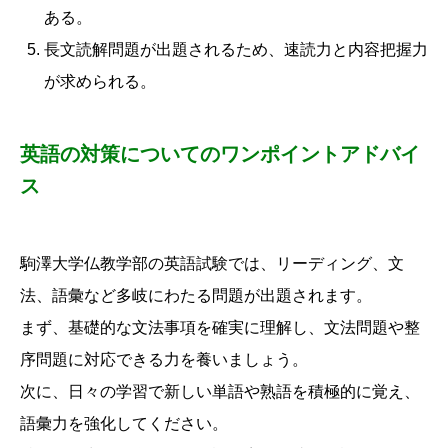
ある。
長文読解問題が出題されるため、速読力と内容把握力
が求められる。
英語の対策についてのワンポイントアドバイ
ス
駒澤大学仏教学部の英語試験では、リーディング、文
法、語彙など多岐にわたる問題が出題されます。
まず、基礎的な文法事項を確実に理解し、文法問題や整
序問題に対応できる力を養いましょう。
次に、日々の学習で新しい単語や熟語を積極的に覚え、
語彙力を強化してください。