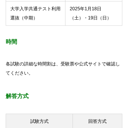
大学入学共通テスト利用
2025年1月18日
選抜（中期）
（土）・19日（日）
時間
各試験の詳細な時間割は、受験票や公式サイトで確認し
てください。
解答方式
試験方式
回答方式