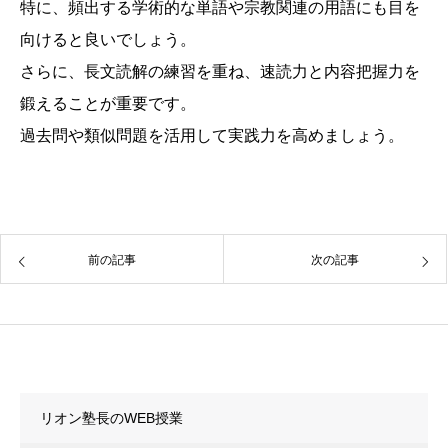
特に、頻出する学術的な単語や宗教関連の用語にも目を
向けると良いでしょう。
さらに、長文読解の練習を重ね、速読力と内容把握力を
鍛えることが重要です。
過去問や類似問題を活用して実践力を高めましょう。
前の記事
次の記事
カテゴリー
リオン塾長のWEB授業