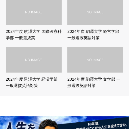
2024年度 駒澤大学 国際医療科
2024年度 駒澤大学 経営学部
学部 一般選抜英…
一般選抜英語対策…
2024年度 駒澤大学 経済学部
2024年度 駒澤大学 文学部 一
一般選抜英語対策…
般選抜英語対策