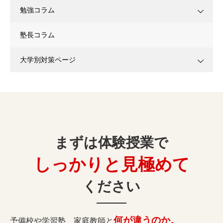
勉強コラム
塾長コラム
大学別対策ページ
まずは体験授業で
しっかりと見極めて
ください
何が違うのか。
予備校や学習塾、家庭教師と