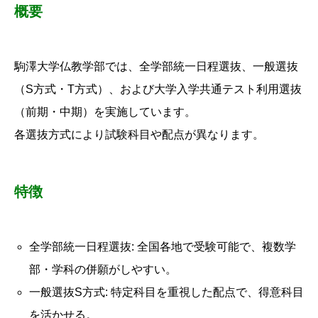
概要
駒澤大学仏教学部では、全学部統一日程選抜、一般選抜
（S方式・T方式）、および大学入学共通テスト利用選抜
（前期・中期）を実施しています。
各選抜方式により試験科目や配点が異なります。
特徴
全学部統一日程選抜: 全国各地で受験可能で、複数学
部・学科の併願がしやすい。
一般選抜S方式: 特定科目を重視した配点で、得意科目
を活かせる。