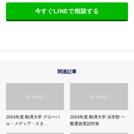
今すぐLINEで相談する
関連記事
2024年度 駒澤大学 グローバ
2024年度 駒澤大学 法学部 一
ル・メディア・スタ…
般選抜英語対策