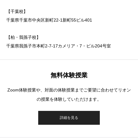
【千葉校】
千葉県千葉市中央区新町22-1新町55ビル401
【柏・我孫子校】
千葉県我孫子市本町2-7-17カメリア・7・ビル204号室
無料体験授業
Zoom体験授業や、対面の体験授業までご要望に合わせてリオン
の授業を体験していただけます。
詳細を見る