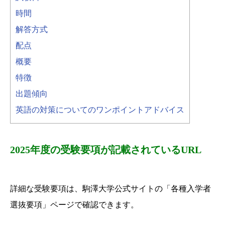
時間
解答方式
配点
概要
特徴
出題傾向
英語の対策についてのワンポイントアドバイス
2025年度の受験要項が記載されているURL
詳細な受験要項は、駒澤大学公式サイトの「各種入学者
選抜要項」ページで確認できます。