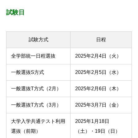
試験日
試験方式
日程
全学部統一日程選抜
2025年2月4日（火）
一般選抜S方式
2025年2月5日（水）
一般選抜T方式（2月）
2025年2月6日（木）
一般選抜T方式（3月）
2025年3月7日（金）
大学入学共通テスト利用
2025年1月18日
選抜（前期）
（土）・19日（日）