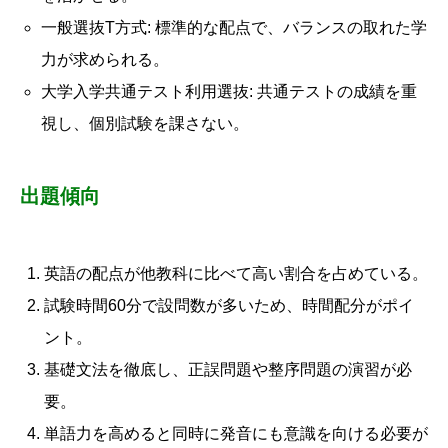
一般選抜T方式: 標準的な配点で、バランスの取れた学
力が求められる。
大学入学共通テスト利用選抜: 共通テストの成績を重
視し、個別試験を課さない。
出題傾向
英語の配点が他教科に比べて高い割合を占めている。
試験時間60分で設問数が多いため、時間配分がポイ
ント。
基礎文法を徹底し、正誤問題や整序問題の演習が必
要。
単語力を高めると同時に発音にも意識を向ける必要が