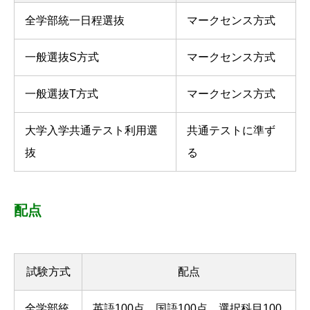
全学部統一日程選抜
マークセンス方式
一般選抜S方式
マークセンス方式
一般選抜T方式
マークセンス方式
大学入学共通テスト利用選
共通テストに準ず
抜
る
配点
試験方式
配点
全学部統
英語100点、国語100点、選択科目100