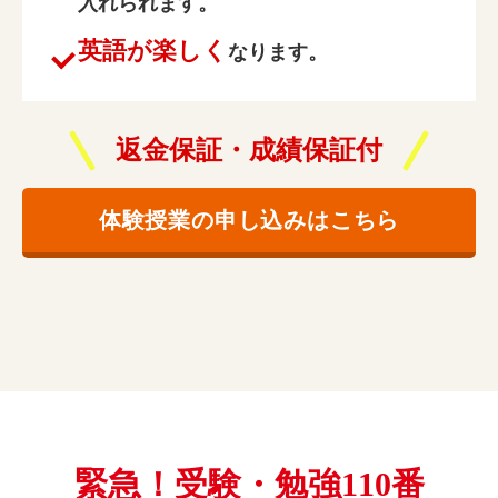
入れられます。
英語が楽しく
なります。
返金保証・成績保証付
体験授業の申し込みはこちら
緊急！受験・勉強110番