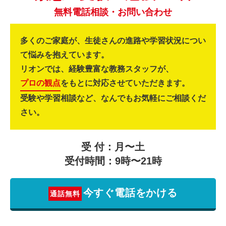
無料電話相談・お問い合わせ
多くのご家庭が、生徒さんの進路や学習状況につい
て悩みを抱えています。
リオンでは、経験豊富な教務スタッフが、
プロの観点
をもとに対応させていただきます。
受験や学習相談など、なんでもお気軽にご相談くだ
さい。
受 付：月〜土
受付時間：9時〜21時
今すぐ電話をかける
通話無料