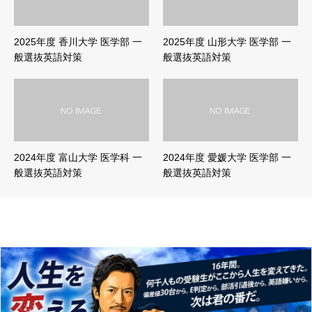
2025年度 香川大学 医学部 一
2025年度 山形大学 医学部 一
般選抜英語対策
般選抜英語対策
2024年度 富山大学 医学科 一
2024年度 愛媛大学 医学部 一
般選抜英語対策
般選抜英語対策