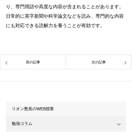
り、専門用語や高度な内容が含まれることがあります。
日常的に英字新聞や科学論文などを読み、専門的な内容
にも対応できる読解力を養うことが有効です。
前の記事
次の記事
カテゴリー
リオン塾長のWEB授業
勉強コラム