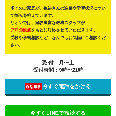
多くのご家庭が、生徒さんの進路や学習状況につい
て悩みを抱えています。
リオンでは、経験豊富な教務スタッフが、
プロの観点
をもとに対応させていただきます。
受験や学習相談など、なんでもお気軽にご相談くだ
さい。
受 付：月〜土
受付時間：9時〜21時
今すぐ電話をかける
通話無料
今すぐLINEで相談する