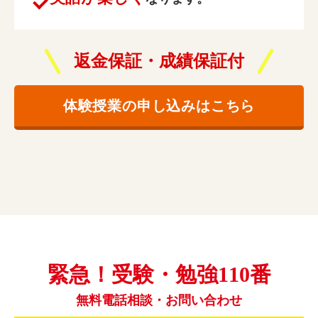
返金保証・成績保証付
体験授業の申し込みはこちら
緊急！受験・勉強110番
無料電話相談・お問い合わせ