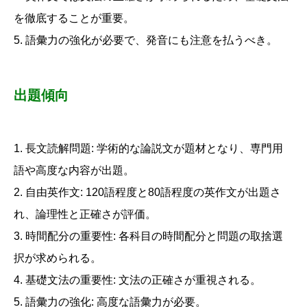
を徹底することが重要。
5. 語彙力の強化が必要で、発音にも注意を払うべき。
出題傾向
1. 長文読解問題: 学術的な論説文が題材となり、専門用
語や高度な内容が出題。
2. 自由英作文: 120語程度と80語程度の英作文が出題さ
れ、論理性と正確さが評価。
3. 時間配分の重要性: 各科目の時間配分と問題の取捨選
択が求められる。
4. 基礎文法の重要性: 文法の正確さが重視される。
5. 語彙力の強化: 高度な語彙力が必要。