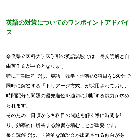
英語の対策についてのワンポイントアドバイ
ス
奈良県立医科大学医学部の英語試験では、長文読解と自
由英作文が中心となります。
特に前期日程では、英語・数学・理科の3科目を180分で
同時に解答する「トリアージ方式」が採用されており、
時間配分と問題の優先順位を適切に判断する能力が求め
られます。
そのため、日頃から各科目の問題を解く際に時間を計
り、効率的に解答する練習を積むことが重要です。
長文読解では、学術的な論説文が出題される傾向があ