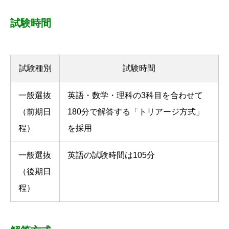
試験時間
試験種別
試験時間
一般選抜
英語・数学・理科の3科目を合わせて
（前期日
180分で解答する「トリアージ方式」
程）
を採用
一般選抜
英語の試験時間は105分
（後期日
程）