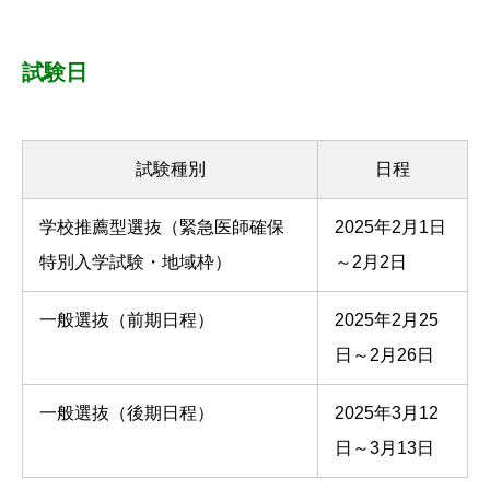
試験日
試験種別
日程
学校推薦型選抜（緊急医師確保
2025年2月1日
特別入学試験・地域枠）
～2月2日
一般選抜（前期日程）
2025年2月25
日～2月26日
一般選抜（後期日程）
2025年3月12
日～3月13日