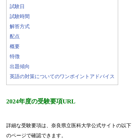
試験日
試験時間
解答方式
配点
概要
特徴
出題傾向
英語の対策についてのワンポイントアドバイス
2024年度の受験要項URL
詳細な受験要項は、奈良県立医科大学公式サイトの以下
のページで確認できます。