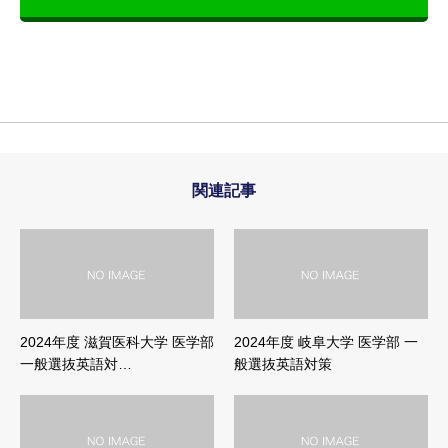
関連記事
2024年度 滋賀医科大学 医学部
2024年度 岐阜大学 医学部 一
一般選抜英語対…
般選抜英語対策