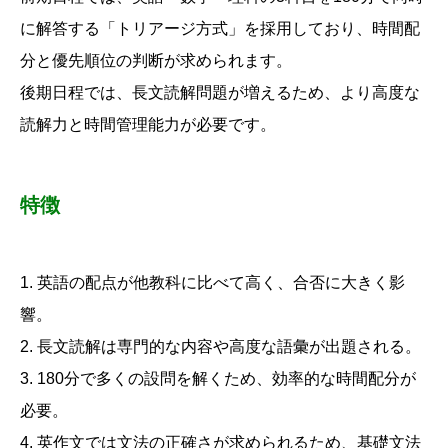
に解答する「トリアージ方式」を採用しており、時間配
分と優先順位の判断が求められます。
後期日程では、長文読解問題が増えるため、より高度な
読解力と時間管理能力が必要です。
特徴
1. 英語の配点が他教科に比べて高く、合否に大きく影
響。
2. 長文読解は専門的な内容や高度な語彙が出題される。
3. 180分で多くの設問を解くため、効率的な時間配分が
必要。
4. 英作文では文法の正確さが求められるため、基礎文法