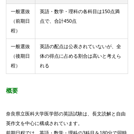
一般選抜
英語・数学・理科の各科目は150点満
（前期日
点で、合計450点
程）
一般選抜
英語の配点は公表されていないが、全
（後期日
体の得点に占める割合は高いと考えら
程）
れる
概要
奈良県立医科大学医学部の英語試験は、長文読解と自由
英作文を中心に構成されています。
前期日程では、英語・数学・理科の3科目を180分で同時