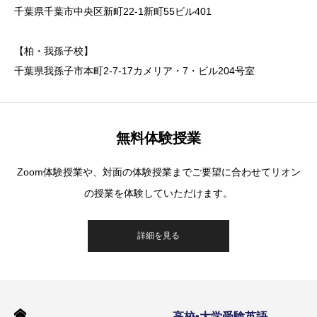
千葉県千葉市中央区新町22-1新町55ビル401
【柏・我孫子校】
千葉県我孫子市本町2-7-17カメリア・7・ビル204号室
無料体験授業
Zoom体験授業や、対面の体験授業までご要望に合わせてリオン
の授業を体験していただけます。
詳細を見る
高校•大学受験英語