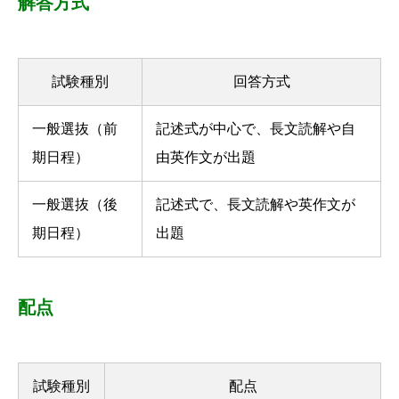
解答方式
試験種別
回答方式
一般選抜（前
記述式が中心で、長文読解や自
期日程）
由英作文が出題
一般選抜（後
記述式で、長文読解や英作文が
期日程）
出題
配点
試験種別
配点