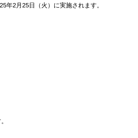
025年2月25日（火）に実施されます。
す。