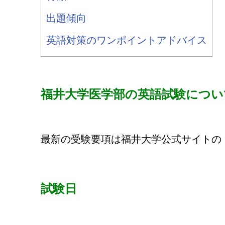
出題傾向
英語対策のワンポイントアドバイス
福井大学医学部の英語試験につい
最新の受験要項は福井大学公式サイトの
試験日