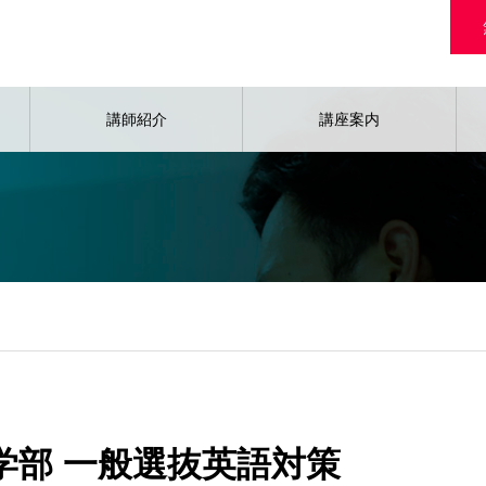
講師紹介
講座案内
 医学部 一般選抜英語対策
医学部 一般選抜英語対策