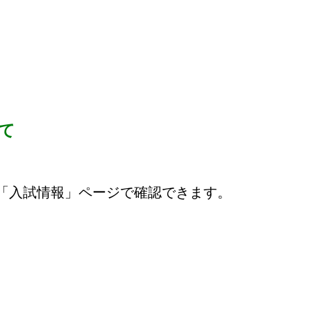
て
「入試情報」ページで確認できます。