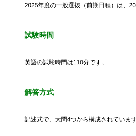
2025年度の一般選抜（前期日程）は、2
試験時間
英語の試験時間は110分です。
解答方式
記述式で、大問4つから構成されていま