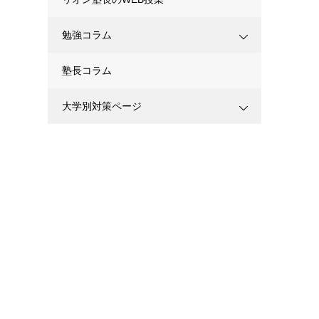
勉強コラム
塾長コラム
大学別対策ページ