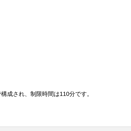
構成され、制限時間は110分です。