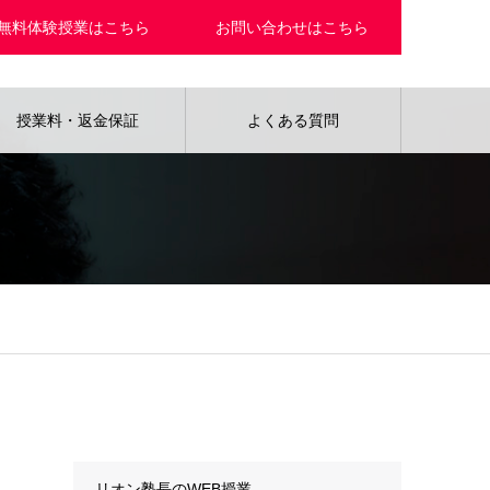
無料体験授業はこちら
お問い合わせはこちら
授業料・返金保証
よくある質問
カテゴリー
リオン塾長のWEB授業