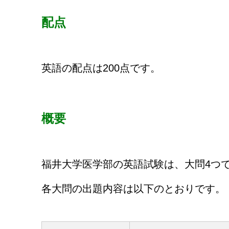
配点
英語の配点は200点です。
概要
福井大学医学部の英語試験は、大問4つで
各大問の出題内容は以下のとおりです。